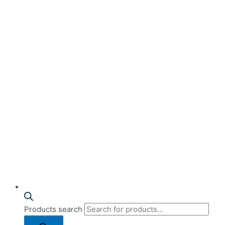
Products search