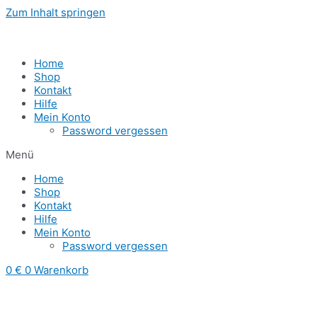
Zum Inhalt springen
Home
Shop
Kontakt
Hilfe
Mein Konto
Password vergessen
Menü
Home
Shop
Kontakt
Hilfe
Mein Konto
Password vergessen
0
€
0
Warenkorb