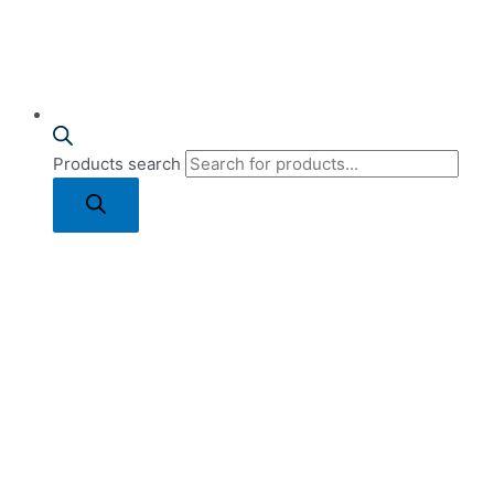
Products search