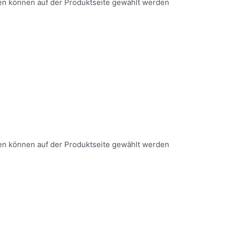
nen können auf der Produktseite gewählt werden
nen können auf der Produktseite gewählt werden