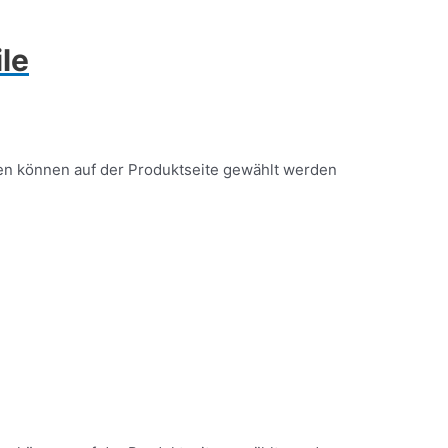
ile
nen können auf der Produktseite gewählt werden