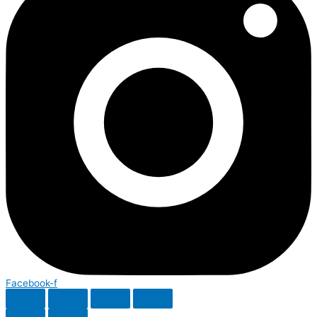
Facebook-f