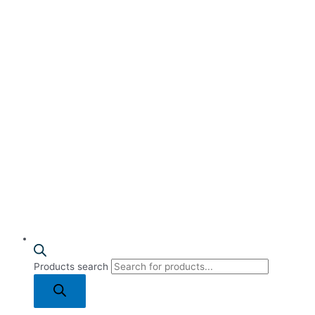
Products search