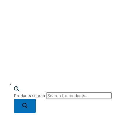
Products search