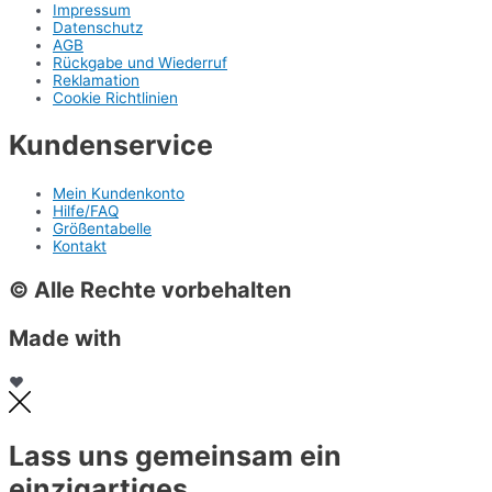
Impressum
Datenschutz
AGB
Rückgabe und Wiederruf
Reklamation
Cookie Richtlinien
Kundenservice
Mein Kundenkonto
Hilfe/FAQ
Größentabelle
Kontakt
© Alle Rechte vorbehalten
Made with
❤
Lass uns gemeinsam ein
einzigartiges