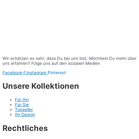
Wir schätzen es sehr, dass Du bei uns bist. Möchtest Du mehr über
uns erfahren? Folge uns auf den sozialen Medien
Facebook-f
Instagram
Pinterest
Unsere Kollektionen
Für Ihn
Für Sie
Topseller
Ihr Design
Rechtliches