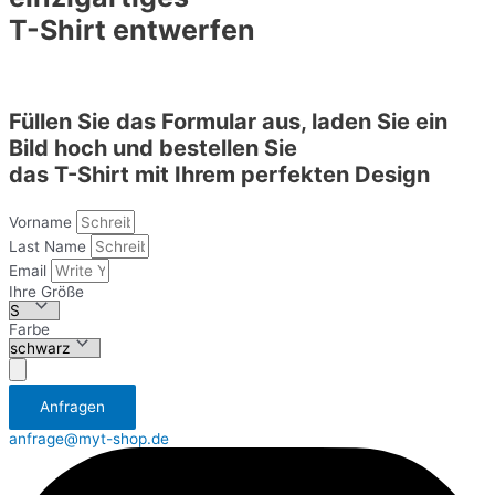
T-Shirt entwerfen
Füllen Sie das Formular aus, laden Sie ein
Bild hoch und bestellen Sie
das T-Shirt mit Ihrem perfekten Design
Vorname
Last Name
Email
Ihre Größe
Farbe
Аnfragen
anfrage@myt-shop.de