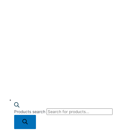
Products search