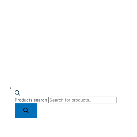
Products search