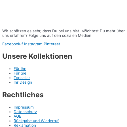
Wir schätzen es sehr, dass Du bei uns bist. Möchtest Du mehr über
uns erfahren? Folge uns auf den sozialen Medien
Facebook-f
Instagram
Pinterest
Unsere Kollektionen
Für Ihn
Für Sie
Topseller
Ihr Design
Rechtliches
Impressum
Datenschutz
AGB
Rückgabe und Wiederruf
Reklamation