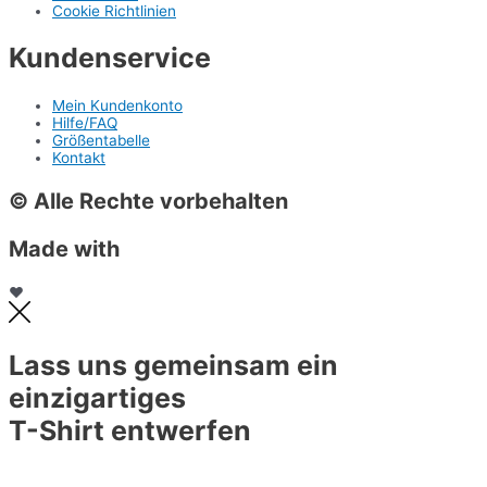
Cookie Richtlinien
Kundenservice
Mein Kundenkonto
Hilfe/FAQ
Größentabelle
Kontakt
© Alle Rechte vorbehalten
Made with
❤
Lass uns gemeinsam ein
einzigartiges
T-Shirt entwerfen