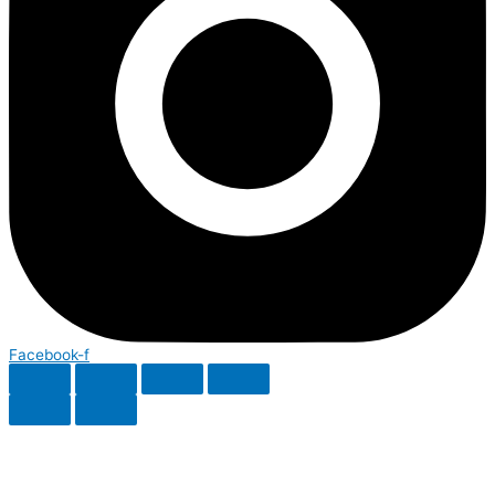
Facebook-f