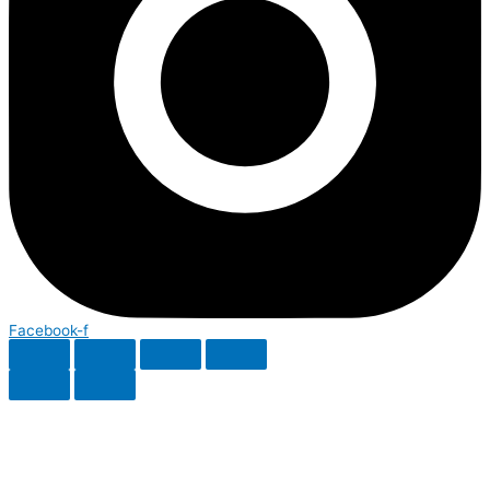
Facebook-f