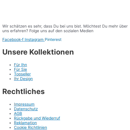
Wir schätzen es sehr, dass Du bei uns bist. Möchtest Du mehr über
uns erfahren? Folge uns auf den sozialen Medien
Facebook-f
Instagram
Pinterest
Unsere Kollektionen
Für Ihn
Für Sie
Topseller
Ihr Design
Rechtliches
Impressum
Datenschutz
AGB
Rückgabe und Wiederruf
Reklamation
Cookie Richtlinien