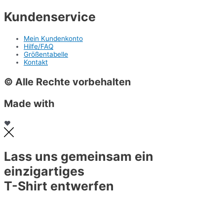
Kundenservice
Mein Kundenkonto
Hilfe/FAQ
Größentabelle
Kontakt
© Alle Rechte vorbehalten
Made with
❤
Lass uns gemeinsam ein
einzigartiges
T-Shirt entwerfen