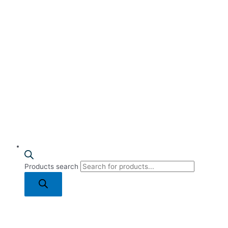
Products search