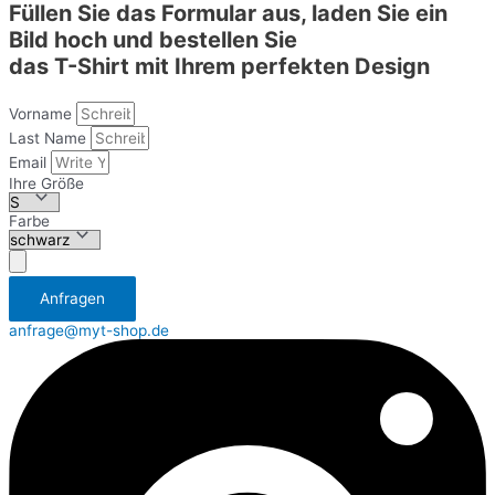
Füllen Sie das Formular aus, laden Sie ein
Bild hoch und bestellen Sie
das T-Shirt mit Ihrem perfekten Design
Vorname
Last Name
Email
Ihre Größe
Farbe
Аnfragen
anfrage@myt-shop.de