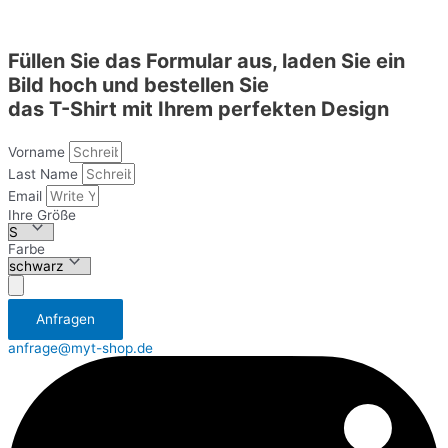
Füllen Sie das Formular aus, laden Sie ein
Bild hoch und bestellen Sie
das T-Shirt mit Ihrem perfekten Design
Vorname
Last Name
Email
Ihre Größe
Farbe
Аnfragen
anfrage@myt-shop.de