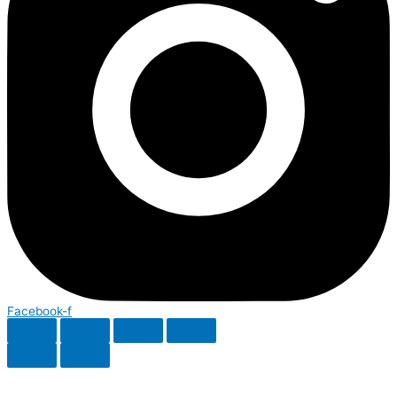
Facebook-f