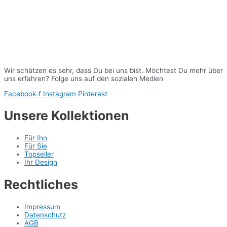
Wir schätzen es sehr, dass Du bei uns bist. Möchtest Du mehr über
uns erfahren? Folge uns auf den sozialen Medien
Facebook-f
Instagram
Pinterest
Unsere Kollektionen
Für Ihn
Für Sie
Topseller
Ihr Design
Rechtliches
Impressum
Datenschutz
AGB