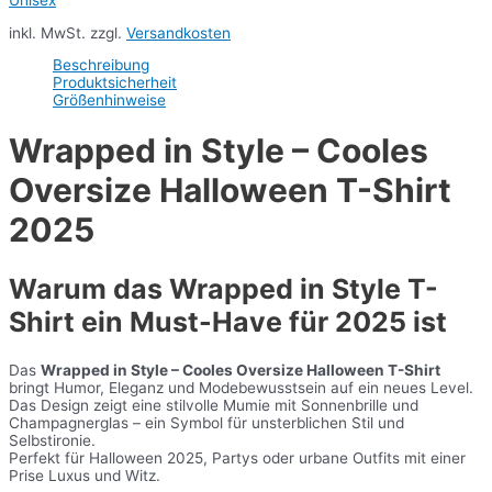
inkl. MwSt.
zzgl.
Versandkosten
Beschreibung
Produktsicherheit
Größenhinweise
Wrapped in Style – Cooles
Oversize Halloween T-Shirt
2025
Warum das Wrapped in Style T-
Shirt ein Must-Have für 2025 ist
Das
Wrapped in Style – Cooles Oversize Halloween T-Shirt
bringt Humor, Eleganz und Modebewusstsein auf ein neues Level.
Das Design zeigt eine stilvolle Mumie mit Sonnenbrille und
Champagnerglas – ein Symbol für unsterblichen Stil und
Selbstironie.
Perfekt für Halloween 2025, Partys oder urbane Outfits mit einer
Prise Luxus und Witz.