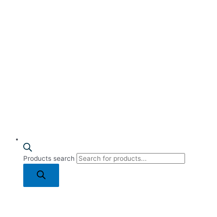
Products search