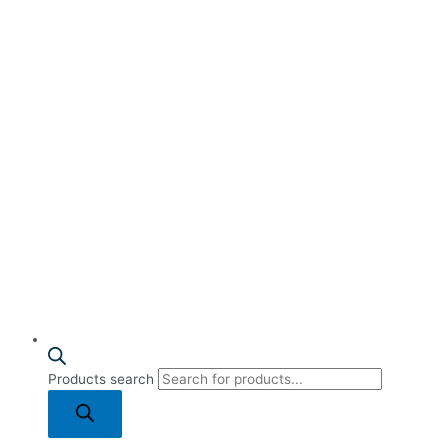
Products search